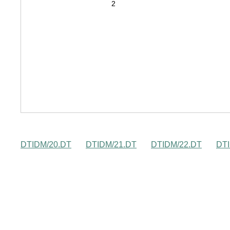
DTIDM/20.DT
DTIDM/21.DT
DTIDM/22.DT
DTI