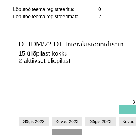
Lõputöö teema registreeritud
0
Lõputöö teema registreerimata
2