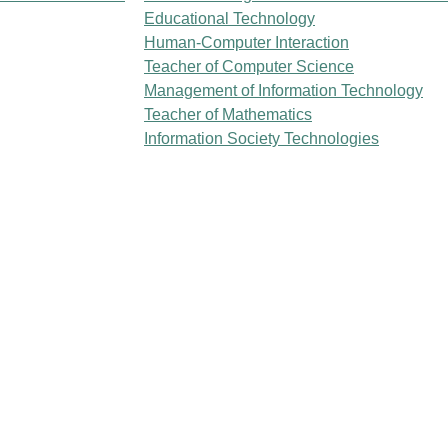
Educational Technology
Human-Computer Interaction
Teacher of Computer Science
Management of Information Technology
Teacher of Mathematics
Information Society Technologies