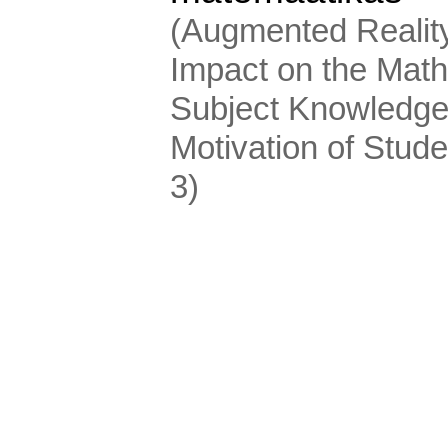
(Augmented Reality
Impact on the Mat
Subject Knowledge
Motivation of Stud
3)