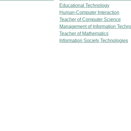
Educational Technology
Human-Computer Interaction
Teacher of Computer Science
Management of Information Techn
Teacher of Mathematics
Information Society Technologies