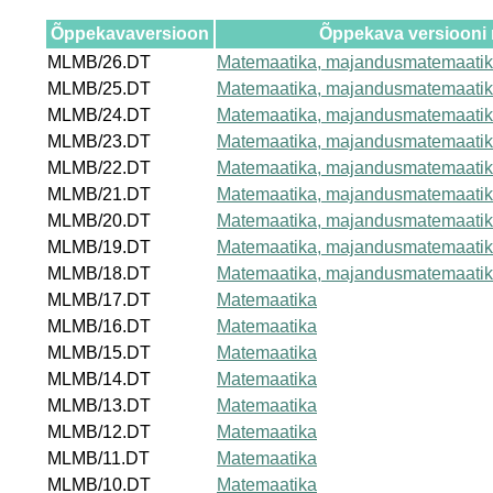
Õppekavaversioon
Õppekava versiooni
MLMB/26.DT
Matemaatika, majandusmatemaatik
MLMB/25.DT
Matemaatika, majandusmatemaatik
MLMB/24.DT
Matemaatika, majandusmatemaatik
MLMB/23.DT
Matemaatika, majandusmatemaatik
MLMB/22.DT
Matemaatika, majandusmatemaatik
MLMB/21.DT
Matemaatika, majandusmatemaatik
MLMB/20.DT
Matemaatika, majandusmatemaatik
MLMB/19.DT
Matemaatika, majandusmatemaatik
MLMB/18.DT
Matemaatika, majandusmatemaatik
MLMB/17.DT
Matemaatika
MLMB/16.DT
Matemaatika
MLMB/15.DT
Matemaatika
MLMB/14.DT
Matemaatika
MLMB/13.DT
Matemaatika
MLMB/12.DT
Matemaatika
MLMB/11.DT
Matemaatika
MLMB/10.DT
Matemaatika