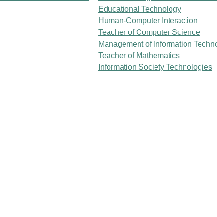
Educational Technology
Human-Computer Interaction
Teacher of Computer Science
Management of Information Techn
Teacher of Mathematics
Information Society Technologies