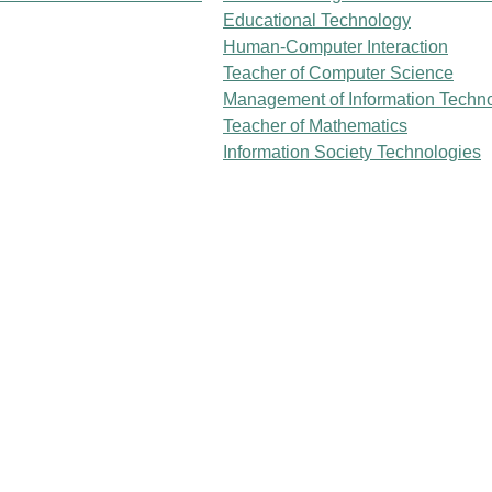
Educational Technology
Human-Computer Interaction
Teacher of Computer Science
Management of Information Techn
Teacher of Mathematics
Information Society Technologies