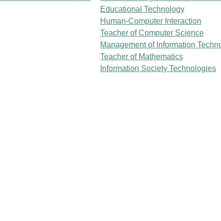
Educational Technology
Human-Computer Interaction
Teacher of Computer Science
Management of Information Techn
Teacher of Mathematics
Information Society Technologies