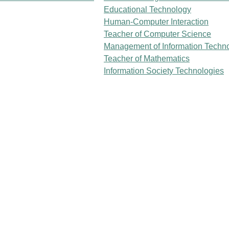
Educational Technology
Human-Computer Interaction
Teacher of Computer Science
Management of Information Techn
Teacher of Mathematics
Information Society Technologies