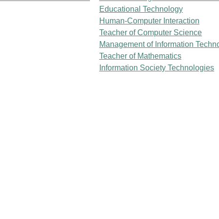
Educational Technology
Human-Computer Interaction
Teacher of Computer Science
Management of Information Techn
Teacher of Mathematics
Information Society Technologies