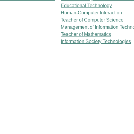
Educational Technology
Human-Computer Interaction
Teacher of Computer Science
Management of Information Techn
Teacher of Mathematics
Information Society Technologies