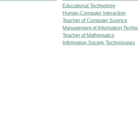
Educational Technology
Human-Computer Interaction
Teacher of Computer Science
Management of Information Techn
Teacher of Mathematics
Information Society Technologies