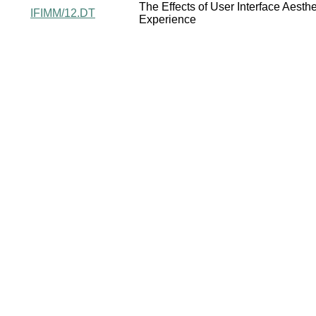
The Effects of User Interface Aesthe
IFIMM/12.DT
Experience