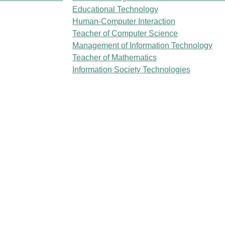
Educational Technology
Human-Computer Interaction
Teacher of Computer Science
Management of Information Technology
Teacher of Mathematics
Information Society Technologies