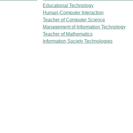
Educational Technology
Human-Computer Interaction
Teacher of Computer Science
Management of Information Technology
Teacher of Mathematics
Information Society Technologies